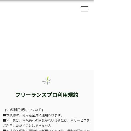
フリーランスプロ利用規約
（この利用規約について）
■本規約は、利用者全員に適用されます。
■利用者は、本規約への同意がない場合には、本サービスを
ご利用いただくことはできません。